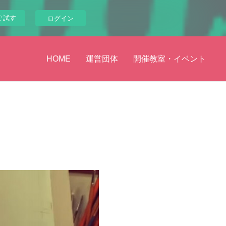
ぐ試す
ログイン
HOME
運営団体
開催教室・イベント