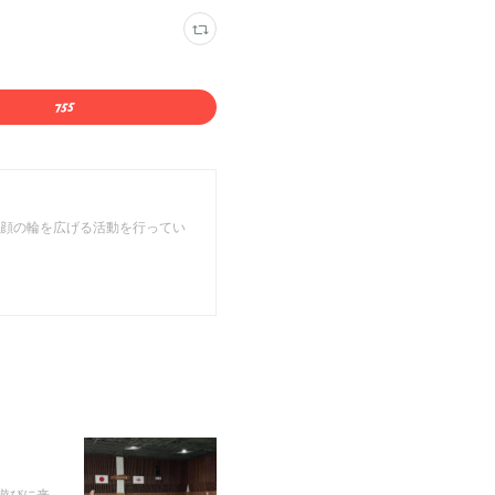
 笑顔の輪を広げる活動を行ってい
、遊びに来