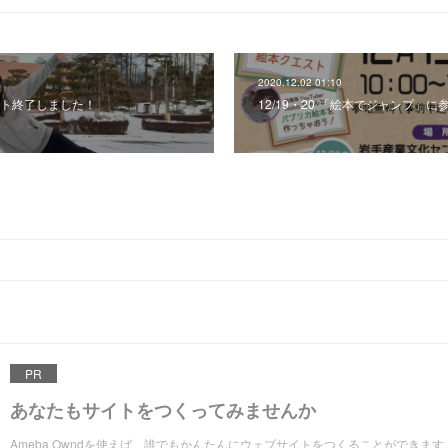
2020.12.02 01:10
ト終了しました！
12/19・20 「絵本でジャンプ」
PR
あなたもサイトをつくってみませんか
Ameba Owndを使えば、誰でもかんたんにウェブサイトをつくることができます