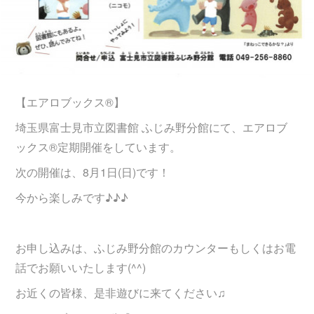
【エアロブックス®︎】
埼玉県富士見市立図書館 ふじみ野分館にて、エアロブ
ックス®︎定期開催をしています。
次の開催は、8月1日(日)です！
今から楽しみです♪♪♪
お申し込みは、ふじみ野分館のカウンターもしくはお電
話でお願いいたします(^^)
お近くの皆様、是非遊びに来てください♫