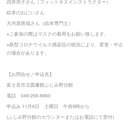
武井亮子さん（フィットネスインストラクター）
絵本のおにいさん
大河原悠哉さん（絵本専門士）
※ご参加の際はマスクの着用をお願い致します。
※新型コロナウイルス感染症の状況により、変更・中止
の場合があります。
【お問合せ／申込先】
富士見市立図書館ふじみ野分館
電話 049-256-8860
申込み 11月6日 土曜日 午前9時から
(ふじみ野分館のカウンターまたはお電話にて受付)