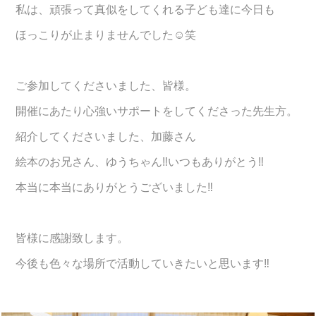
私は、頑張って真似をしてくれる子ども達に今日も
ほっこりが止まりませんでした☺️笑
ご参加してくださいました、皆様。
開催にあたり心強いサポートをしてくださった先生方。
紹介してくださいました、加藤さん
絵本のお兄さん、ゆうちゃん‼︎いつもありがとう‼︎
本当に本当にありがとうございました‼︎
皆様に感謝致します。
今後も色々な場所で活動していきたいと思います‼️