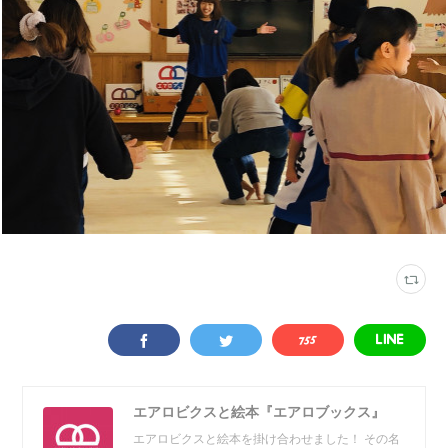
エアロビクスと絵本『エアロブックス』
エアロビクスと絵本を掛け合わせました！ その名